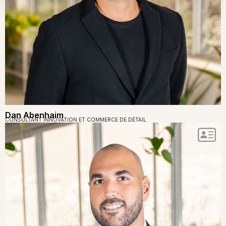
Dan Abenhaim
CONSULTANT INNOVATION ET COMMERCE DE DÉTAIL