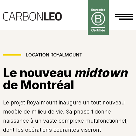
LOCATION ROYALMOUNT
Le nouveau
midtown
de Montréal
Le projet Royalmount inaugure un tout nouveau
modèle de milieu de vie. Sa phase 1 donne
naissance à un vaste complexe multifonctionnel,
dont les opérations courantes viseront