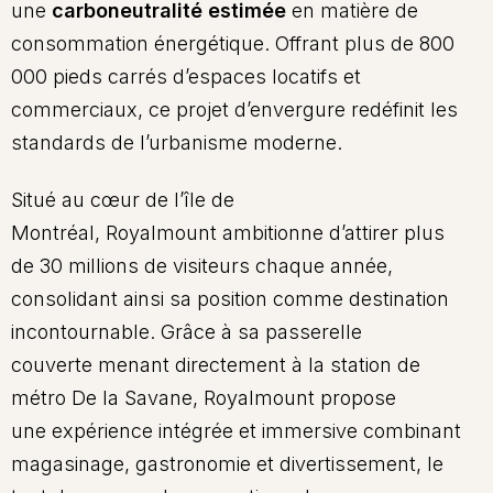
une
carboneutralité estimée
en matière de
consommation énergétique. Offrant plus de 800
000 pieds carrés d’espaces locatifs et
commerciaux, ce projet d’envergure redéfinit les
standards de l’urbanisme moderne.
Situé au cœur de l’île de
Montréal, Royalmount ambitionne d’attirer plus
de 30 millions de visiteurs chaque année,
consolidant ainsi sa position comme destination
incontournable. Grâce à sa passerelle
couverte menant directement à la station de
métro De la Savane, Royalmount propose
une expérience intégrée et immersive combinant
magasinage, gastronomie et divertissement, le