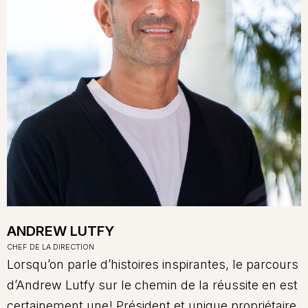
ANDREW LUTFY
CHEF DE LA DIRECTION
Lorsqu’on parle d’histoires inspirantes, le parcours
d’Andrew Lutfy sur le chemin de la réussite en est
certainement une! Président et unique propriétaire