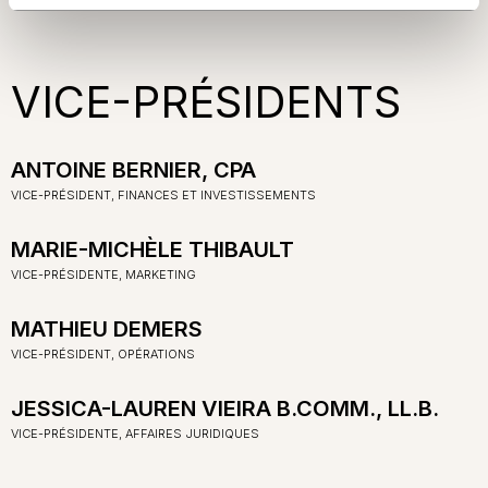
VICE-PRÉSIDENTS
ANTOINE BERNIER, CPA
VICE-PRÉSIDENT, FINANCES ET INVESTISSEMENTS
MARIE-MICHÈLE THIBAULT
VICE-PRÉSIDENTE, MARKETING
MATHIEU DEMERS
VICE-PRÉSIDENT, OPÉRATIONS
JESSICA-LAUREN VIEIRA B.COMM., LL.B.
VICE-PRÉSIDENTE, AFFAIRES JURIDIQUES