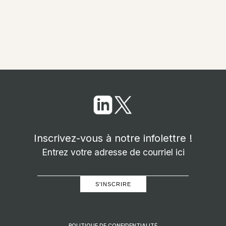
Inscrivez-vous à notre infolettre !
Entrez votre adresse de courriel ici
E-
mail
(Nécessaire)
S'INSCRIRE
POLITIQUE DE CONFIDENTIALITÉ