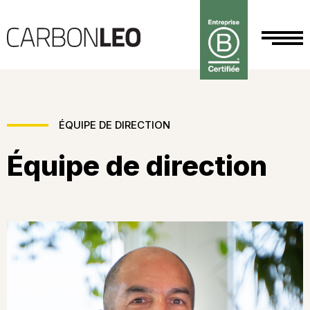
ÉQUIPE DE DIRECTION
Équipe de direction