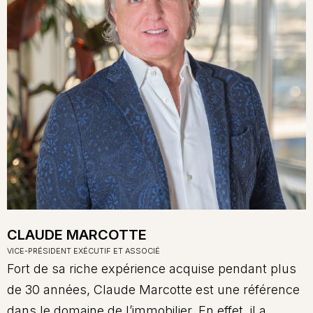
CLAUDE MARCOTTE
VICE-PRÉSIDENT EXÉCUTIF ET ASSOCIÉ
Fort de sa riche expérience acquise pendant plus
de 30 années, Claude Marcotte est une référence
dans le domaine de l’immobilier. En effet, il a