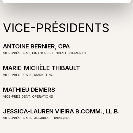
VICE-PRÉSIDENTS
ANTOINE BERNIER, CPA
VICE-PRÉSIDENT, FINANCES ET INVESTISSEMENTS
MARIE-MICHÈLE THIBAULT
VICE-PRÉSIDENTE, MARKETING
MATHIEU DEMERS
VICE-PRÉSIDENT, OPÉRATIONS
JESSICA-LAUREN VIEIRA B.COMM., LL.B.
VICE-PRÉSIDENTE, AFFAIRES JURIDIQUES