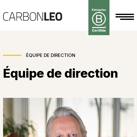
ÉQUIPE DE DIRECTION
Équipe de direction