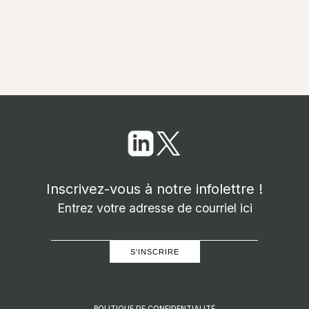
Inscrivez-vous à notre infolettre !
Entrez votre adresse de courriel ici
E-
mail
(Nécessaire)
S'INSCRIRE
POLITIQUE DE CONFIDENTIALITÉ