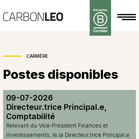
CARRIÈRE
Postes disponibles
09-07-2026
Directeur.trice Principal.e,
Comptabilité
Relevant du Vice-Président Finances et
Investissements, le.la Directeur.trice Principal.e